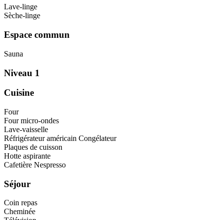
Lave-linge
Sèche-linge
Espace commun
Sauna
Niveau 1
Cuisine
Four
Four micro-ondes
Lave-vaisselle
Réfrigérateur américain Congélateur
Plaques de cuisson
Hotte aspirante
Cafetière Nespresso
Séjour
Coin repas
Cheminée