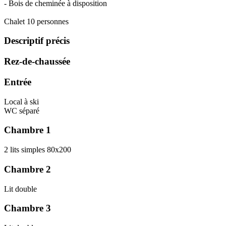
- Bois de cheminée à disposition
Chalet 10 personnes
Descriptif précis
Rez-de-chaussée
Entrée
Local à ski
WC séparé
Chambre 1
2 lits simples 80x200
Chambre 2
Lit double
Chambre 3