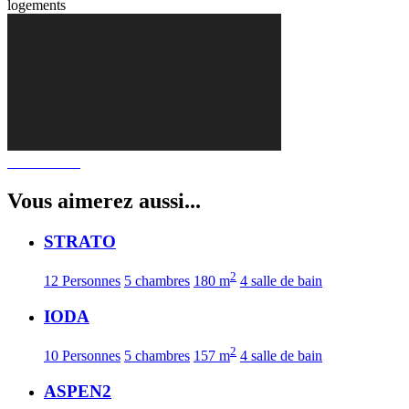
logements
Vous aimerez aussi...
STRATO
2
12 Personnes
5 chambres
180 m
4 salle de bain
IODA
2
10 Personnes
5 chambres
157 m
4 salle de bain
ASPEN2