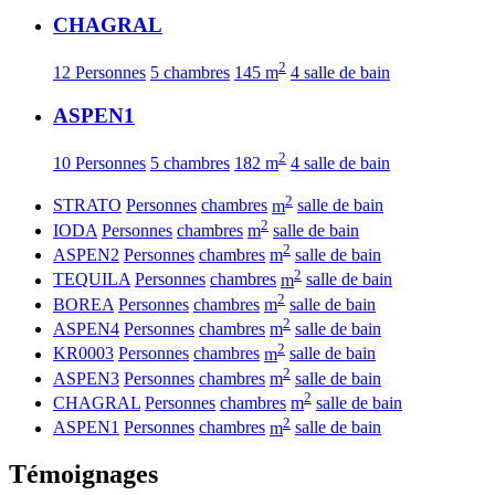
CHAGRAL
2
12 Personnes
5 chambres
145 m
4 salle de bain
ASPEN1
2
10 Personnes
5 chambres
182 m
4 salle de bain
2
STRATO
Personnes
chambres
m
salle de bain
2
IODA
Personnes
chambres
m
salle de bain
2
ASPEN2
Personnes
chambres
m
salle de bain
2
TEQUILA
Personnes
chambres
m
salle de bain
2
BOREA
Personnes
chambres
m
salle de bain
2
ASPEN4
Personnes
chambres
m
salle de bain
2
KR0003
Personnes
chambres
m
salle de bain
2
ASPEN3
Personnes
chambres
m
salle de bain
2
CHAGRAL
Personnes
chambres
m
salle de bain
2
ASPEN1
Personnes
chambres
m
salle de bain
Témoignages