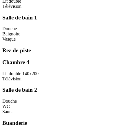
Lit double
Télévision
Salle de bain 1
Douche
Baignoire
Vasque
Rez-de-piste
Chambre 4
Lit double 140x200
Télévision
Salle de bain 2
Douche
WC
Sauna
Buanderie