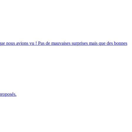
e que nous avions vu ! Pas de mauvaises surprises mais que des bonnes
 proposés.