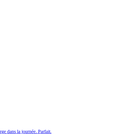
rge dans la journée. Parfait.