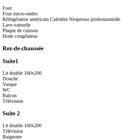
Four
Four micro-ondes
Réfrigérateur américain Cafetière Nespresso professionnelle
Lave-vaisselle
Plaque de cuisson
Hotte congélateur
Rez-de-chaussée
Suite1
Lit double 160x200
Douche
Vasque
WC
Balcon
Télévision
Suite 2
Lit double 160x200
Télévision
Baignoire