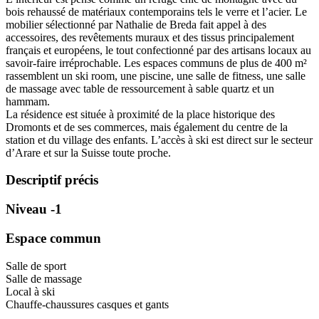
bois rehaussé de matériaux contemporains tels le verre et l’acier. Le
mobilier sélectionné par Nathalie de Breda fait appel à des
accessoires, des revêtements muraux et des tissus principalement
français et européens, le tout confectionné par des artisans locaux au
savoir-faire irréprochable. Les espaces communs de plus de 400 m²
rassemblent un ski room, une piscine, une salle de fitness, une salle
de massage avec table de ressourcement à sable quartz et un
hammam.
La résidence est située à proximité de la place historique des
Dromonts et de ses commerces, mais également du centre de la
station et du village des enfants. L’accès à ski est direct sur le secteur
d’Arare et sur la Suisse toute proche.
Descriptif précis
Niveau -1
Espace commun
Salle de sport
Salle de massage
Local à ski
Chauffe-chaussures casques et gants