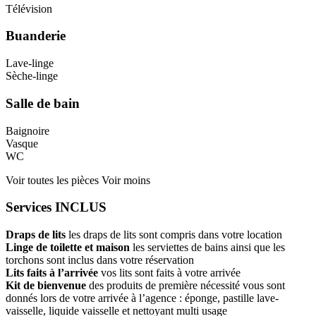
Télévision
Buanderie
Lave-linge
Sèche-linge
Salle de bain
Baignoire
Vasque
WC
Voir toutes les pièces
Voir moins
Services INCLUS
Draps de lits
les draps de lits sont compris dans votre location
Linge de toilette et maison
les serviettes de bains ainsi que les
torchons sont inclus dans votre réservation
Lits faits à l’arrivée
vos lits sont faits à votre arrivée
Kit de bienvenue
des produits de première nécessité vous sont
donnés lors de votre arrivée à l’agence : éponge, pastille lave-
vaisselle, liquide vaisselle et nettoyant multi usage