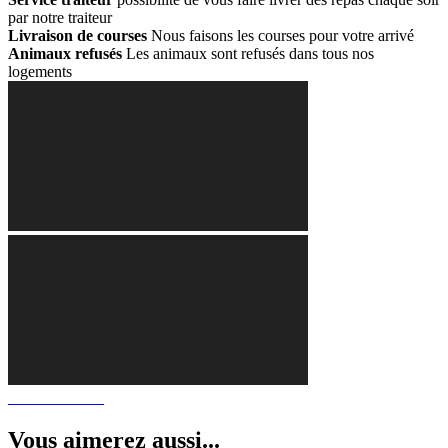
par notre traiteur
Livraison de courses
Nous faisons les courses pour votre arrivé
Animaux refusés
Les animaux sont refusés dans tous nos
logements
Vous aimerez aussi...