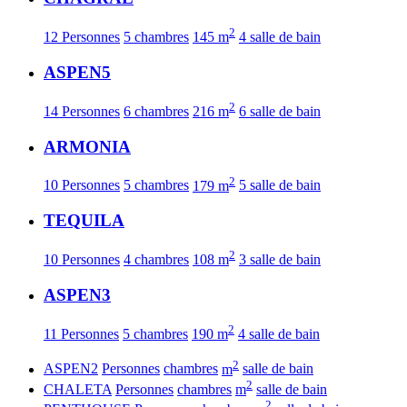
2
12 Personnes
5 chambres
145 m
4 salle de bain
ASPEN5
2
14 Personnes
6 chambres
216 m
6 salle de bain
ARMONIA
2
10 Personnes
5 chambres
179 m
5 salle de bain
TEQUILA
2
10 Personnes
4 chambres
108 m
3 salle de bain
ASPEN3
2
11 Personnes
5 chambres
190 m
4 salle de bain
2
ASPEN2
Personnes
chambres
m
salle de bain
2
CHALETA
Personnes
chambres
m
salle de bain
2