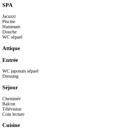
SPA
Jacuzzi
Piscine
Hammam
Douche
WC séparé
Attique
Entrée
WC japonais séparé
Dressing
Séjour
Cheminée
Balcon
Télévision
Coin lecture
Cuisine