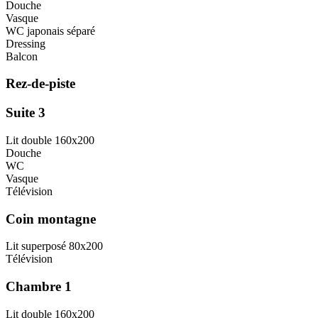
Douche
Vasque
WC japonais séparé
Dressing
Balcon
Rez-de-piste
Suite 3
Lit double 160x200
Douche
WC
Vasque
Télévision
Coin montagne
Lit superposé 80x200
Télévision
Chambre 1
Lit double 160x200